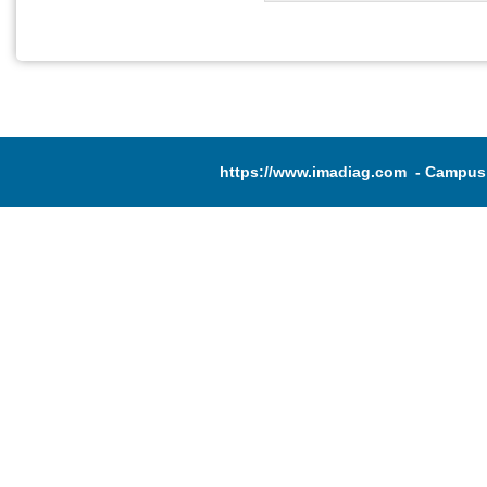
https://www.imadiag.com
- Campus 